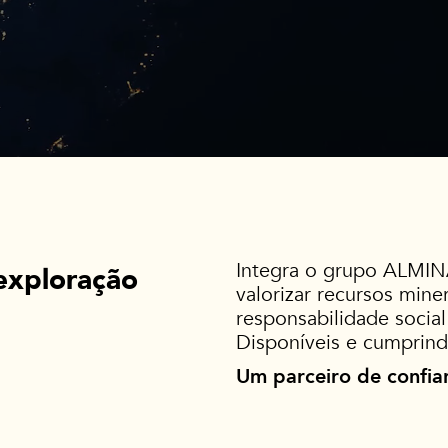
Integra o grupo ALMIN
xploração
valorizar recursos mine
responsabilidade socia
Disponíveis e cumprind
Um parceiro de confia