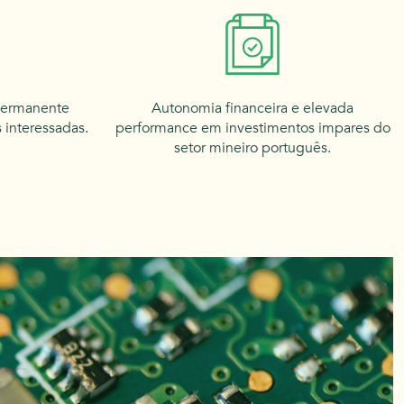
permanente
Autonomia financeira e elevada
 interessadas.
performance em investimentos impares do
setor mineiro português.