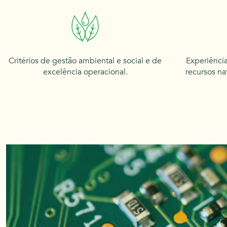
Critérios de gestão ambiental e social e de
Experiência
excelência operacional.
recursos na