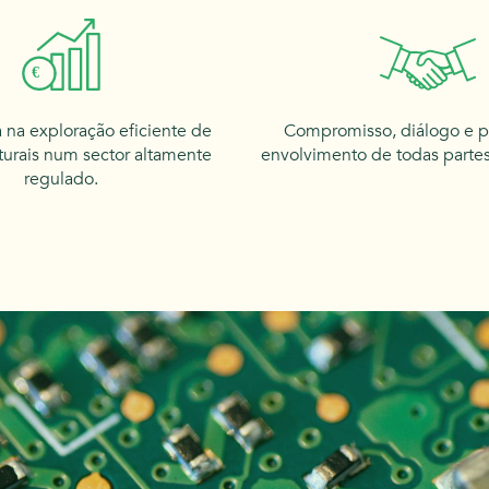
€
 na exploração eficiente de
Compromisso, diálogo e 
turais num sector altamente
envolvimento de todas partes
regulado.