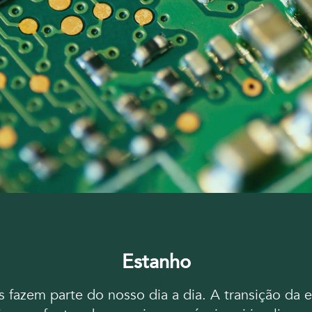
Estanho
s fazem parte do nosso dia a dia. A transição da