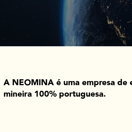
A NEOMINA é uma empresa de e
mineira 100% portuguesa.